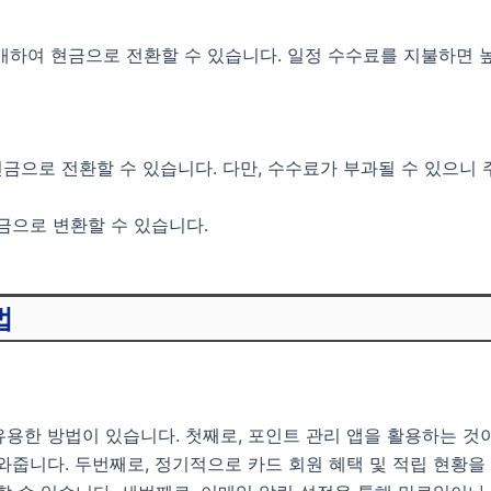
매하여 현금으로 전환할 수 있습니다. 일정 수수료를 지불하면 높
현금으로 전환할 수 있습니다. 다만, 수수료가 부과될 수 있으니 
금으로 변환할 수 있습니다.
법
용한 방법이 있습니다. 첫째로, 포인트 관리 앱을 활용하는 것
와줍니다. 두번째로, 정기적으로 카드 회원 혜택 및 적립 현황을