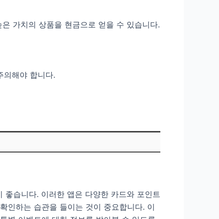
은 가치의 상품을 현금으로 얻을 수 있습니다.
주의해야 합니다.
이 좋습니다. 이러한 앱은 다양한 카드와 포인트
 확인하는 습관을 들이는 것이 중요합니다. 이