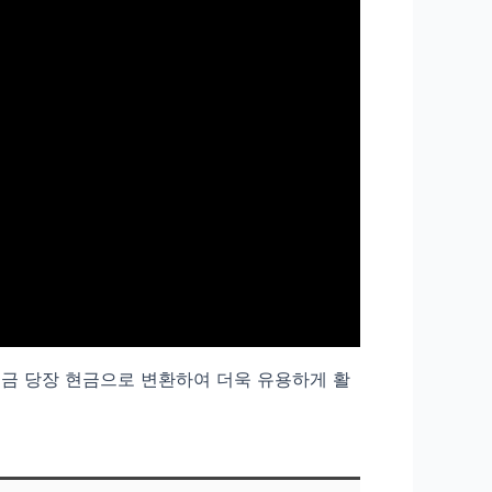
지금 당장 현금으로 변환하여 더욱 유용하게 활