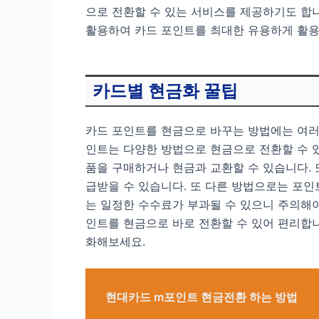
으로 전환할 수 있는 서비스를 제공하기도 합니
활용하여 카드 포인트를 최대한 유용하게 활
카드별 현금화 꿀팁
카드 포인트를 현금으로 바꾸는 방법에는 여러 
인트는 다양한 방법으로 현금으로 전환할 수 
품을 구매하거나 현금과 교환할 수 있습니다. 
급받을 수 있습니다. 또 다른 방법으로는 포인
는 일정한 수수료가 부과될 수 있으니 주의해야
인트를 현금으로 바로 전환할 수 있어 편리합
화해보세요.
현대카드 m포인트 현금전환 하는 방법