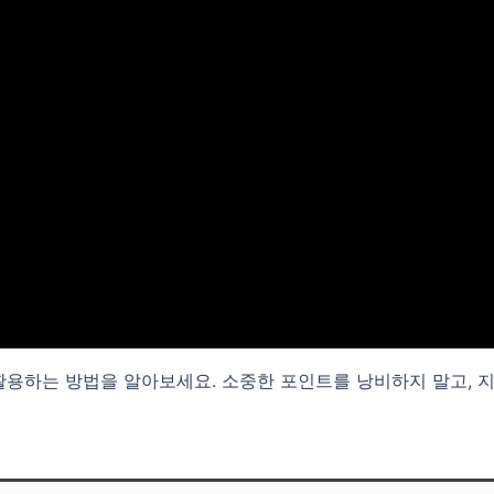
활용하는 방법을 알아보세요. 소중한 포인트를 낭비하지 말고, 