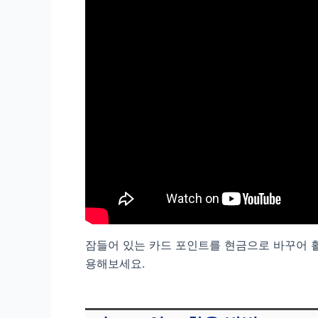
잠들어 있는 카드 포인트를 현금으로 바꾸어 
용해보세요.