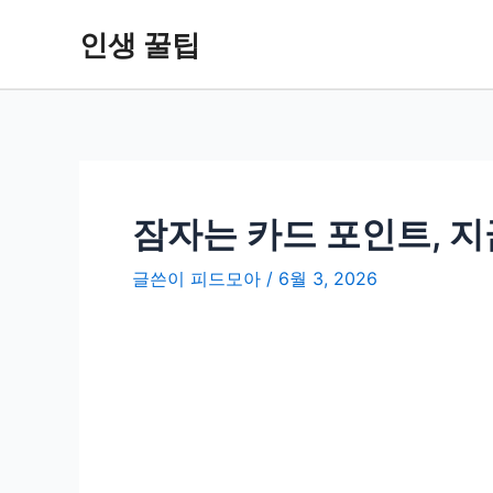
콘
인생 꿀팁
텐
츠
로
건
너
뛰
기
잠자는 카드 포인트, 지
글쓴이
피드모아
/
6월 3, 2026