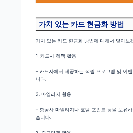
가치 있는 카드 현금화 방법
가치 있는 카드 현금화 방법에 대해서 알아보
1. 카드사 혜택 활용
– 카드사에서 제공하는 적립 프로그램 및 이벤
니다.
2. 마일리지 활용
– 항공사 마일리지나 호텔 포인트 등을 보유하
습니다.
3. 중고마켓 활용